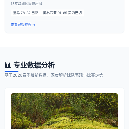
18支欧洲顶级俱乐部
皇马 78-82 巴萨
奥林匹亚 91-85 费内巴切
查看完整赛程 →
📊 专业数据分析
基于2026赛季最新数据，深度解析球队表现与比赛走势