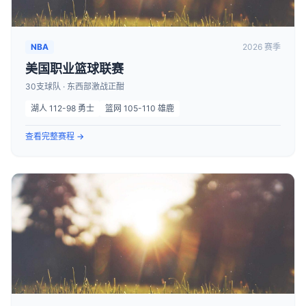
NBA
2026 赛季
美国职业篮球联赛
30支球队 · 东西部激战正酣
湖人 112-98 勇士
篮网 105-110 雄鹿
查看完整赛程 →