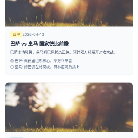
西甲
2026-04-13
巴萨 vs 皇马 国家德比前瞻
巴萨主场强势，皇马姆巴佩状态正佳。预计双方将展开对攻大战。
🔵 巴萨: 佩德里组织核心，莱万终结者
⚪ 皇马: 姆巴佩左路突破，贝林厄姆后插上