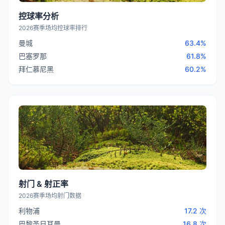
控球率分析
2026赛季场均控球率排行
曼城
63.4%
巴塞罗那
61.8%
拜仁慕尼黑
60.2%
射门 & 射正率
2026赛季场均射门数据
利物浦
17.2 次
巴黎圣日耳曼
16.8 次