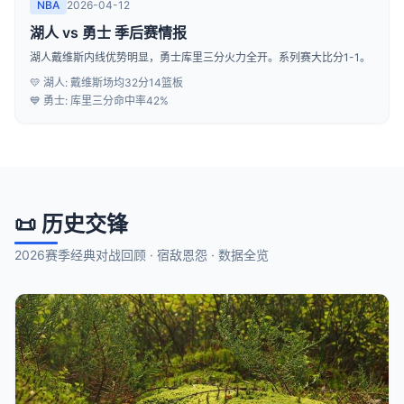
NBA
2026-04-12
湖人 vs 勇士 季后赛情报
湖人戴维斯内线优势明显，勇士库里三分火力全开。系列赛大比分1-1。
💛 湖人: 戴维斯场均32分14篮板
💙 勇士: 库里三分命中率42%
📜 历史交锋
2026赛季经典对战回顾 · 宿敌恩怨 · 数据全览